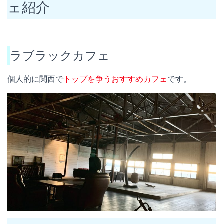
ェ紹介
ラブラックカフェ
個人的に関西で
トップを争うおすすめカフェ
です。