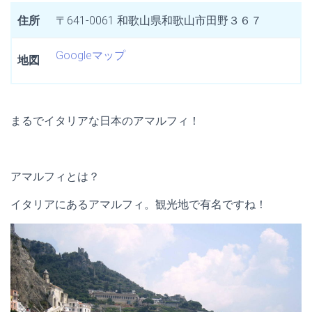
住所
〒641-0061 和歌山県和歌山市田野３６７
Googleマップ
地図
まるでイタリアな日本のアマルフィ！
アマルフィとは？
イタリアにあるアマルフィ。観光地で有名ですね！