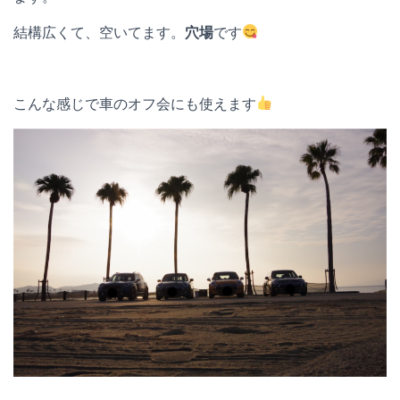
結構広くて、空いてます。
穴場
です
こんな感じで車のオフ会にも使えます