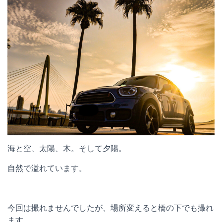
海と空、太陽、木。そして夕陽。
自然で溢れています。
今回は撮れませんでしたが、場所変えると橋の下でも撮れ
ます。