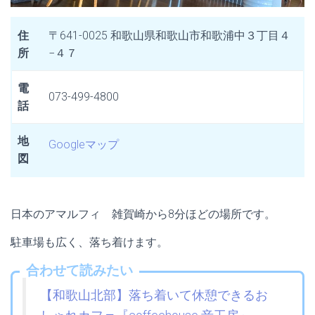
住
〒641-0025 和歌山県和歌山市和歌浦中３丁目４
所
−４７
電
073-499-4800
話
地
Googleマップ
図
日本のアマルフィ 雑賀崎から8分ほどの場所です。
駐車場も広く、落ち着けます。
合わせて読みたい
【和歌山北部】落ち着いて休憩できるお