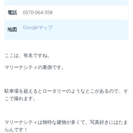
電話
0570-064-358
Googleマップ
地図
ここは、有名ですね。
マリーナシティの裏側です。
駐車場を超えるとロータリーのようなとこがあるので、そ
こで撮れます。
マリーナシティは独特な建物が多くて、写真好きにはたま
らんです！