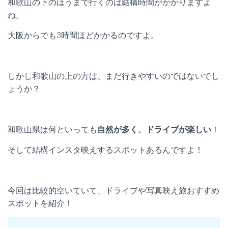
和歌山の下のほうまで行くのは結構時間がかかりますよ
ね。
大阪からでも3時間ほどかかるのですよ。
しかし和歌山の上の方は、まだ行きやすいのではないでし
ょうか？
和歌山県は何といっても
自然が多く、ドライブが楽しい
！
そして結構インスタ映えするスポットあるんですよ！
今回は比較的空いていて、ドライブや写真映え旅おすすめ
スポットを紹介！