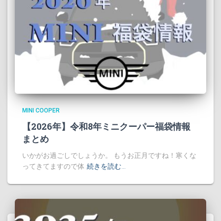
MINI COOPER
【2026年】令和8年ミニクーパー福袋情報
まとめ
いかがお過ごしでしょうか。 もうお正月ですね！寒くな
ってきてますので体
続きを読む…