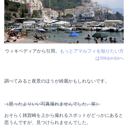
ウィキペディアから引用。
もっとアマルフィを知りたい方
はWikipediaへ
調べてみると夜景のほうが綺麗かもしれないです。
（思ったよりいい写真撮れませんでした。笑）
おそらく雑賀崎を上から撮れるスポットがどっかにあると
思うんですが、見つけられませんでした。