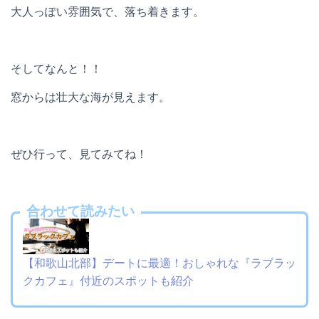
大人っぽい雰囲気で、落ち着きます。
そしてなんと！！
窓からは壮大な海が見えます。
ぜひ行って、見てみてね！
合わせて読みたい
【和歌山北部】デートに最適！おしゃれな『ラブラッ
クカフェ』付近のスポットも紹介