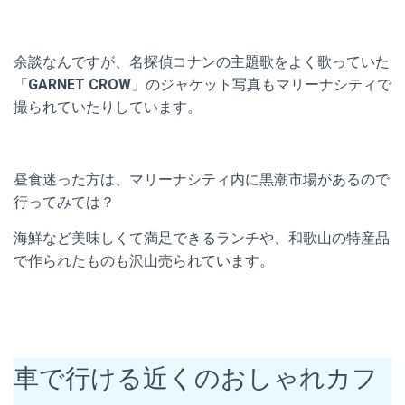
余談なんですが、名探偵コナンの主題歌をよく歌っていた
「
GARNET CROW
」のジャケット写真もマリーナシティで
撮られていたりしています。
昼食迷った方は、マリーナシティ内に黒潮市場があるので
行ってみては？
海鮮など美味しくて満足できるランチや、和歌山の特産品
で作られたものも沢山売られています。
車で行ける近くのおしゃれカフ