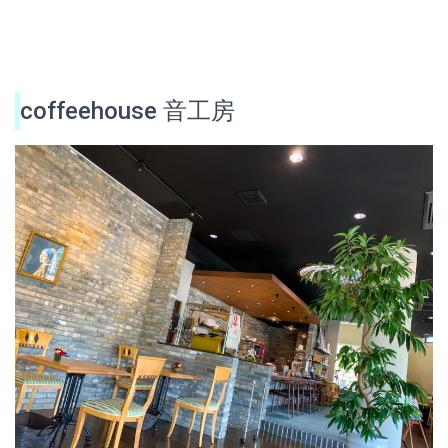
coffeehouse 音工房