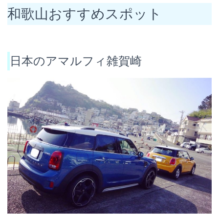
和歌山おすすめスポット
日本のアマルフィ雑賀崎