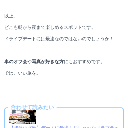
以上。
どこも朝から夜まで楽しめるスポットです。
ドライブデートには最適なのではないのでしょうか！
車のオフ会
や
写真が好きな方
にもおすすめです。
では、いい旅を。
合わせて読みたい
【和歌山北部】デートに最適！おしゃれな『ラブラッ