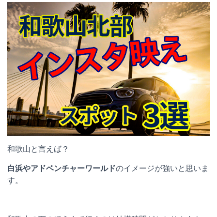
和歌山と言えば？
白浜やアドベンチャーワールド
のイメージが強いと思いま
す。