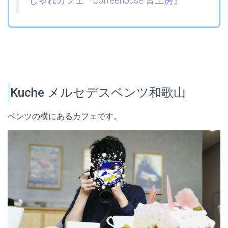
しゃれカフェ『coffeehouse 音工房』
Kuche メルセデスベンツ和歌山
ベンツの横にあるカフェです。