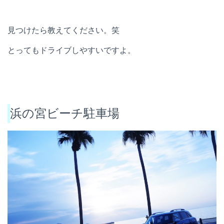
見つけたら教えてください。笑
とってもドライブしやすいですよ。
浜の宮ビーチ駐車場