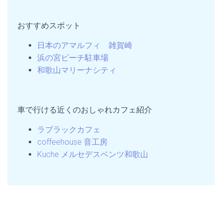
おすすめスポット
日本のアマルフィ 雑賀崎
浜の宮ビーチ駐車場
和歌山マリーナシティ
車で行ける近くのおしゃれカフェ紹介
ラブラックカフェ
coffeehouse 音工房
Kuche メルセデスベンツ和歌山