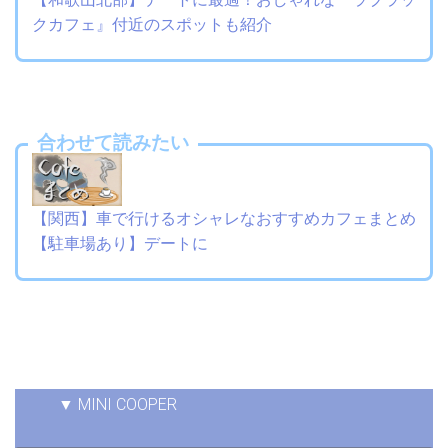
クカフェ』付近のスポットも紹介
合わせて読みたい
【関西】車で行けるオシャレなおすすめカフェまとめ
【駐車場あり】デートに
▼ MINI COOPER