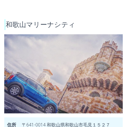
和歌山マリーナシティ
住所
〒641-0014 和歌山県和歌山市毛見１５２７