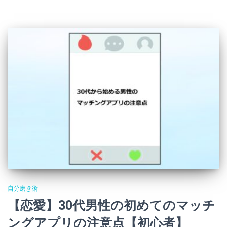
自分磨き術
【恋愛】30代男性の初めてのマッチ
ングアプリの注意点【初心者】