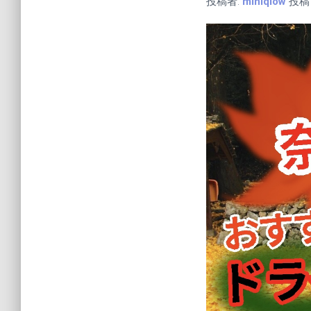
投稿者:
miniqlow
投稿