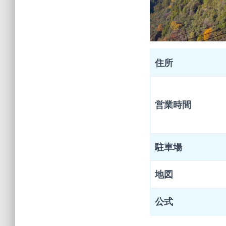
住所
営業時間
駐車場
地図
公式