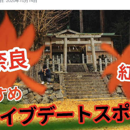
日:
2020年10月14日