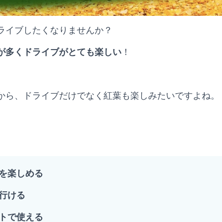
ライブしたくなりませんか？
が多くドライブがとても楽しい
！
から、ドライブだけでなく紅葉も楽しみたいですよね。
を楽しめる
行ける
トで使える