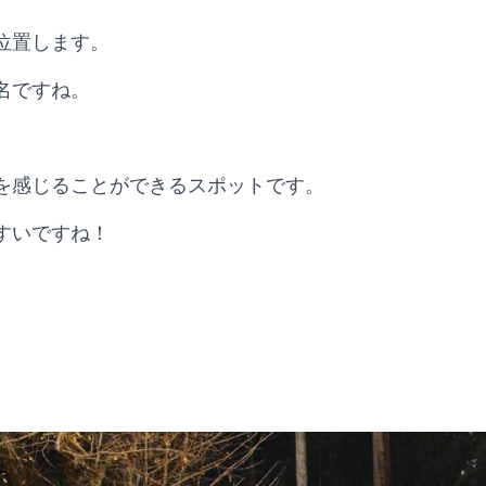
位置します。
名ですね。
を感じることができるスポットです。
すいですね！